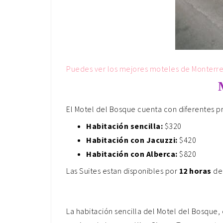
Puedes ver los mejores moteles de Monterre
El Motel del Bosque cuenta con diferentes pr
Habitación sencilla:
$320
Habitación con Jacuzzi:
$420
Habitación con Alberca:
$820
Las Suites estan disponibles por
12 horas
de 
La habitación sencilla del Motel del Bosque