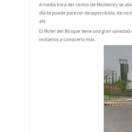
A media hora del centro de Monterrey se ubi
día te puede parecer desapercibida, de noch
ahí.
El Motel del Bosque tiene una gran variedad 
invitamos a conocerlo más.