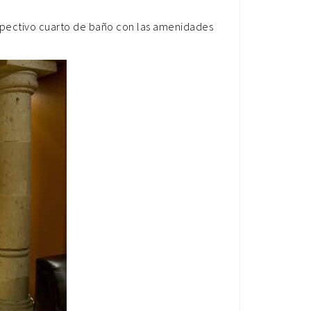
spectivo cuarto de baño con las amenidades