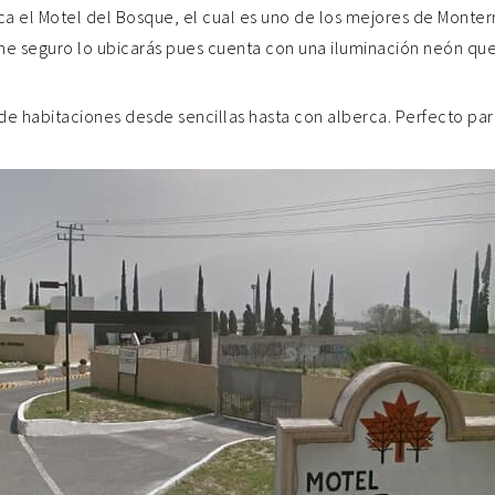
ca el Motel del Bosque, el cual es uno de los mejores de Monter
e seguro lo ubicarás pues cuenta con una iluminación neón que
de habitaciones desde sencillas hasta con alberca. Perfecto par