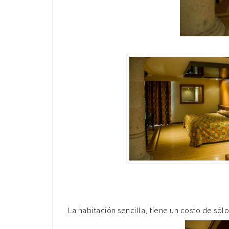
La habitación sencilla, tiene un costo de só