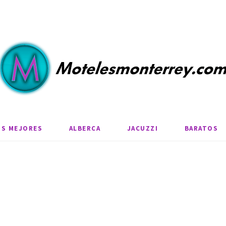
OS MEJORES
ALBERCA
JACUZZI
BARATOS