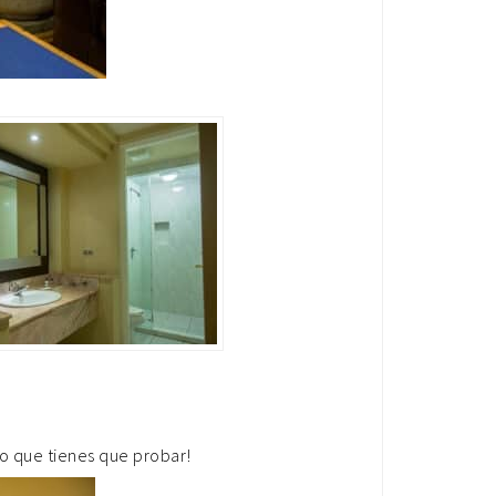
go que tienes que probar!