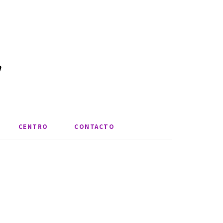
CENTRO
CONTACTO