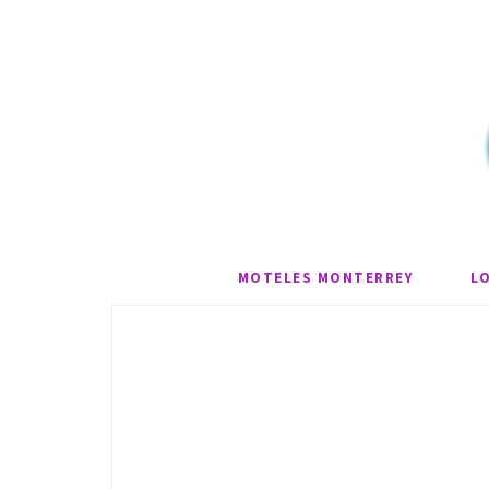
MOTELES MONTERREY
L