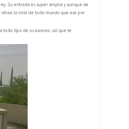
rey. Su entrada es super amplia y aunque de
 atrae la vista de todo mundo que ase por
a todo tipo de ocasiones, así que te