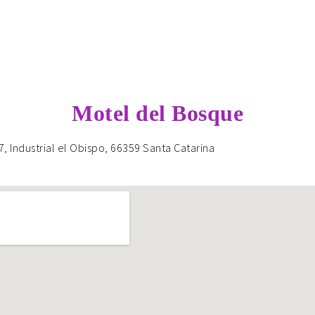
Motel del Bosque
, Industrial el Obispo, 66359 Santa Catarina